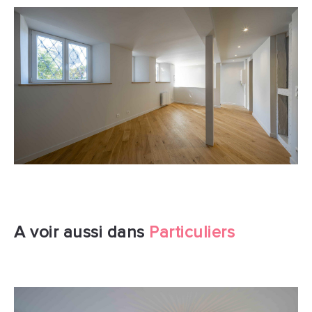
A voir aussi dans
Particuliers