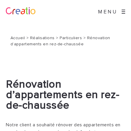
MENU
Accueil
>
Réalisations
>
Particuliers
>
Rénovation
d’appartements en rez-de-chaussée
Rénovation
d’appartements en rez-
de-chaussée
Notre client a souhaité rénover des appartements en