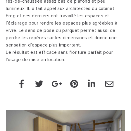
rez-de-chaussée assez bas de plafond et peu
lumineux. IL a fait appel aux architectes du cabinet
Frög et ces derniers ont travaillé les espaces et
l’éclairage pour rendre les espaces plus agréables à
vivre. Le sens de pose du parquet permet aussi de
perdre les repères sur les dimensions et donne une
sensation d’espace plus important.
Le résultat est efficace sans fioriture parfait pour
l’usage de mise en location.