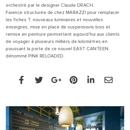
orchestré par le designer Claude DRACH.
Faïence structurée de chez MARAZZI pour remplacer
les fiches T, nouveaux luminaires et nouvelles
enseignes, mise en place de suspensions bois et
remise en peinture permettent aujourd’hui aux clients
de voyager à plusieurs milliers de kilomètres en
poussant la porte de ce nouvel EAST CANTEEN
dénommé PINK RELOADED.