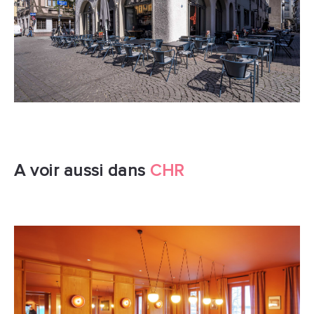
A voir aussi dans
CHR