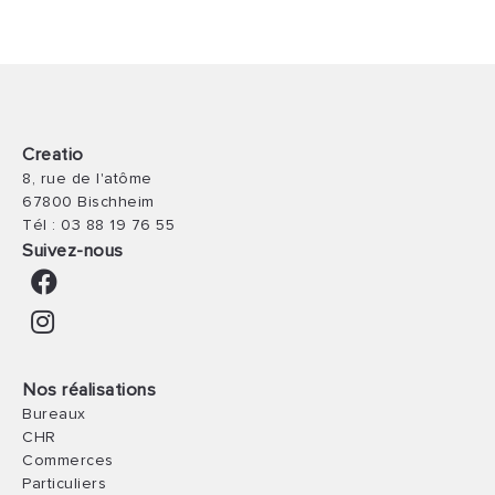
Creatio
8, rue de l'atôme
67800 Bischheim
Tél :
03 88 19 76 55
Suivez-nous
Nos réalisations
Bureaux
CHR
Commerces
Particuliers