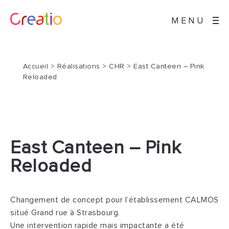
MENU
Accueil
>
Réalisations
>
CHR
>
East Canteen – Pink
Reloaded
East Canteen – Pink
Reloaded
Changement de concept pour l’établissement CALMOS
situé Grand rue à Strasbourg.
Une intervention rapide mais impactante a été